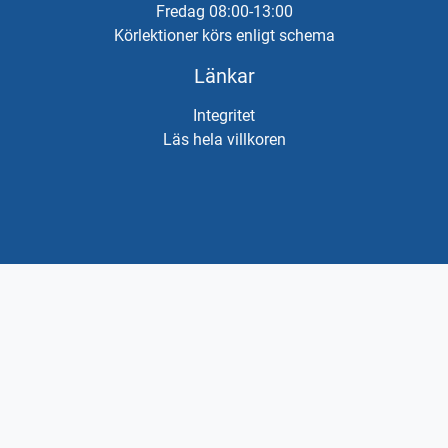
Fredag 08:00-13:00
Körlektioner körs enligt schema
Länkar
Integritet
Läs hela villkoren